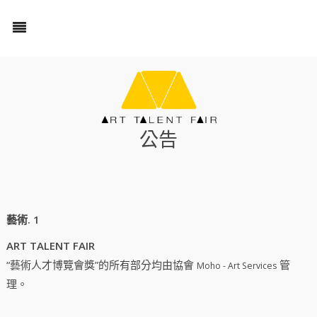
公告
藝術. 1
ART
TALENT FAIR
“藝術人才博覽會獎”的所有部分均由協會
管
Moho - Art Services
理。